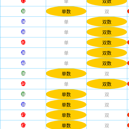
12
单
双数
33
单数
双
04
单
双数
10
单
双数
40
单
双数
20
单
双数
42
单
双数
05
单数
双
46
单
双数
11
单数
双
15
单数
双
45
单数
双
45
单数
双