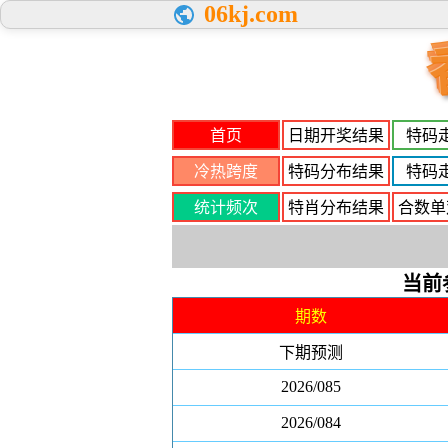
06kj.com
首页
日期开奖结果
特码
冷热跨度
特码分布结果
特码
统计频次
特肖分布结果
合数单
当前
期数
下期预测
2026/085
2026/084