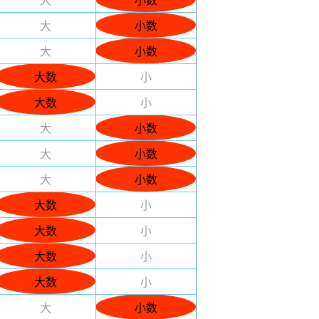
大
小数
大
小数
大
小数
大数
小
大数
小
大
小数
大
小数
大
小数
大数
小
大数
小
大数
小
大数
小
大
小数