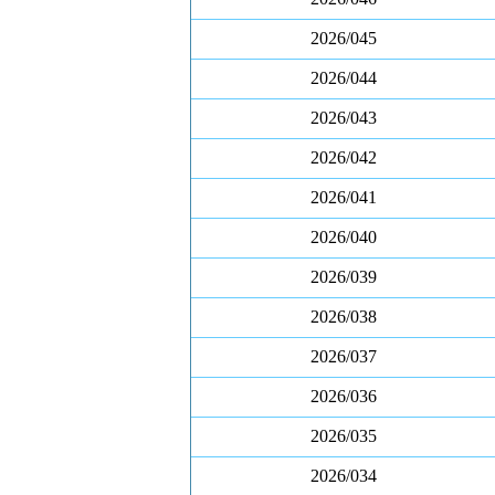
2026/045
2026/044
2026/043
2026/042
2026/041
2026/040
2026/039
2026/038
2026/037
2026/036
2026/035
2026/034