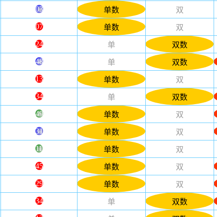
03
单数
双
07
单数
双
24
单
双数
48
单
双数
13
单数
双
34
单
双数
49
单数
双
31
单数
双
11
单数
双
45
单数
双
29
单数
双
34
单
双数