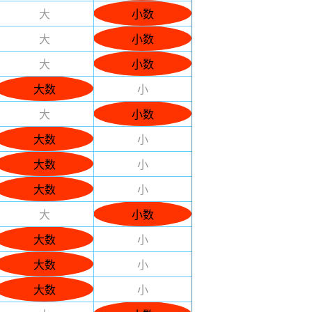
大
小数
大
小数
大
小数
大数
小
大
小数
大数
小
大数
小
大数
小
大
小数
大数
小
大数
小
大数
小