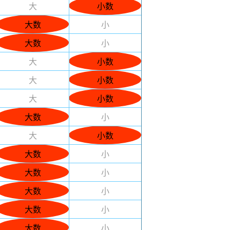
大
小数
大数
小
大数
小
大
小数
大
小数
大
小数
大数
小
大
小数
大数
小
大数
小
大数
小
大数
小
大数
小