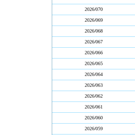
2026/070
2026/069
2026/068
2026/067
2026/066
2026/065
2026/064
2026/063
2026/062
2026/061
2026/060
2026/059