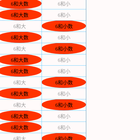
6和大数
6和小
6和大数
6和小
6和大
6和小数
6和大数
6和小
6和大
6和小数
6和大数
6和小
6和大数
6和小
6和大
6和小数
6和大数
6和小
6和大
6和小数
6和大数
6和小
6和大数
6和小
6和大
6和小数