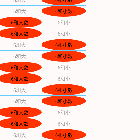
6和大
6和小数
6和大
6和小数
6和大数
6和小
6和大数
6和小
6和大
6和小数
6和大
6和小数
6和大数
6和小
6和大数
6和小
6和大
6和小数
6和大
6和小数
6和大数
6和小
6和大数
6和小
6和大
6和小数