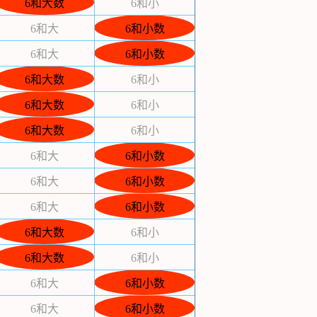
6和大数
6和小
6和大
6和小数
6和大
6和小数
6和大数
6和小
6和大数
6和小
6和大数
6和小
6和大
6和小数
6和大
6和小数
6和大
6和小数
6和大数
6和小
6和大数
6和小
6和大
6和小数
6和大
6和小数