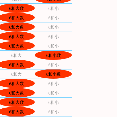
6和大数
6和小
6和大数
6和小
6和大数
6和小
6和大数
6和小
6和大数
6和小
6和大
6和小数
6和大数
6和小
6和大
6和小数
6和大数
6和小
6和大数
6和小
6和大数
6和小
6和大数
6和小