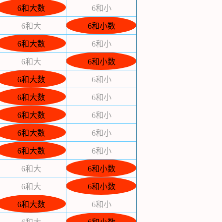
6和大数
6和小
6和大
6和小数
6和大数
6和小
6和大
6和小数
6和大数
6和小
6和大数
6和小
6和大数
6和小
6和大数
6和小
6和大数
6和小
6和大
6和小数
6和大
6和小数
6和大数
6和小