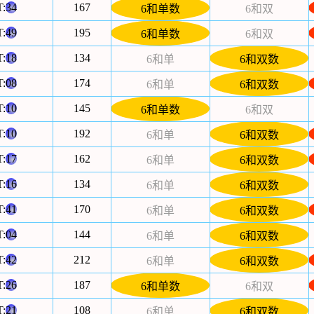
T:
34
167
6和单数
6和双
T:
49
195
6和单数
6和双
T:
18
134
6和单
6和双数
T:
08
174
6和单
6和双数
T:
10
145
6和单数
6和双
T:
10
192
6和单
6和双数
T:
17
162
6和单
6和双数
T:
16
134
6和单
6和双数
T:
41
170
6和单
6和双数
T:
04
144
6和单
6和双数
T:
42
212
6和单
6和双数
T:
26
187
6和单数
6和双
T:
21
108
6和单
6和双数