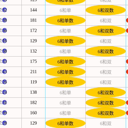
6和单数
6和双
T:
32
144
6和单
6和双数
T:
38
181
6和单数
6和双
T:
36
172
6和单
6和双数
T:
16
129
6和单数
6和双
T:
38
132
6和单
6和双数
T:
33
175
6和单数
6和双
T:
43
211
6和单数
6和双
T:
26
119
6和单数
6和双
T:
24
138
6和单
6和双数
T:
31
182
6和单
6和双数
T:
39
160
6和单
6和双数
T:
28
129
6和单数
6和双