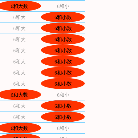
6和大数
6和小
6和大
6和小数
6和大
6和小数
6和大
6和小数
6和大
6和小数
6和大
6和小数
6和大
6和小数
6和大
6和小数
6和大数
6和小
6和大
6和小数
6和大
6和小数
6和大数
6和小