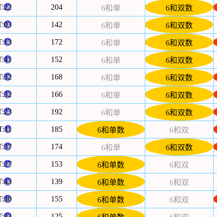
T:
22
204
6和单
6和双数
T:
03
142
6和单
6和双数
T:
13
172
6和单
6和双数
T:
41
152
6和单
6和双数
T:
32
168
6和单
6和双数
T:
32
166
6和单
6和双数
T:
23
192
6和单
6和双数
T:
11
185
6和单数
6和双
T:
37
174
6和单
6和双数
T:
27
153
6和单数
6和双
T:
43
139
6和单数
6和双
T:
30
155
6和单数
6和双
T:
33
125