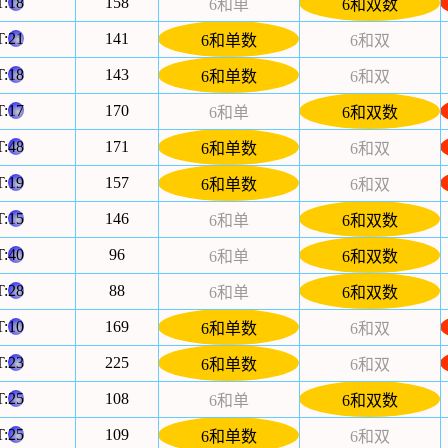
T:
18
158
6和单
6和双数
T:
21
141
6和单数
6和双
T:
18
143
6和单数
6和双
T:
17
170
6和单
6和双数
T:
48
171
6和单数
6和双
T:
19
157
6和单数
6和双
T:
15
146
6和单
6和双数
T:
40
96
6和单
6和双数
T:
28
88
6和单
6和双数
T:
10
169
6和单数
6和双
T:
23
225
6和单数
6和双
T:
25
108
6和单
6和双数
T:
25
109
6和单数
6和双