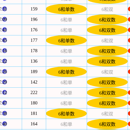
T:
31
159
6和单数
6和双
T:
09
196
6和单
6和双数
T:
41
176
6和单
6和双数
T:
45
177
6和单数
6和双
T:
16
178
6和单
6和双数
T:
22
136
6和单
6和双数
T:
26
189
6和单数
6和双
T:
29
142
6和单
6和双数
T:
12
222
6和单
6和双数
T:
47
180
6和单
6和双数
T:
38
181
6和单数
6和双
T:
40
164
6和单
6和双数