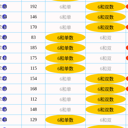
T:
38
192
6和单
6和双数
T:
34
146
6和单
6和双数
T:
41
170
6和单
6和双数
T:
49
83
6和单数
6和双
T:
15
185
6和单数
6和双
T:
11
175
6和单数
6和双
T:
45
115
6和单数
6和双
T:
22
154
6和单
6和双数
T:
39
168
6和单
6和双数
T:
30
112
6和单
6和双数
T:
35
148
6和单
6和双数
T:
44
129
6和单数
6和双