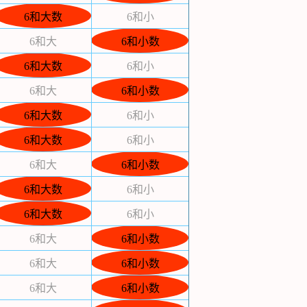
6和大数
6和小
6和大
6和小数
6和大数
6和小
6和大
6和小数
6和大数
6和小
6和大数
6和小
6和大
6和小数
6和大数
6和小
6和大数
6和小
6和大
6和小数
6和大
6和小数
6和大
6和小数