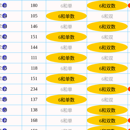
T:
41
180
6和单
6和双数
T:
24
105
6和单数
6和双
T:
34
146
6和单
6和双数
T:
42
151
6和单数
6和双
T:
27
144
6和单
6和双数
T:
31
111
6和单数
6和双
T:
35
118
6和单
6和双数
T:
25
151
6和单数
6和双
T:
12
234
6和单
6和双数
T:
26
137
6和单数
6和双
T:
38
138
6和单
6和双数
T:
12
168
6和单
6和双数