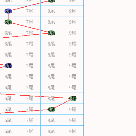
6尾
7尾
8尾
9尾
6尾
7尾
8尾
9尾
6尾
7尾
8尾
9尾
6尾
7尾
8尾
9尾
6尾
7尾
8尾
9尾
6尾
7尾
8尾
9尾
6尾
7尾
8尾
9尾
6尾
7尾
8尾
9尾
6尾
7尾
8尾
9尾
6尾
7尾
8尾
9尾
6尾
7尾
8尾
9尾
6尾
7尾
8尾
9尾
6尾
7尾
8尾
9尾