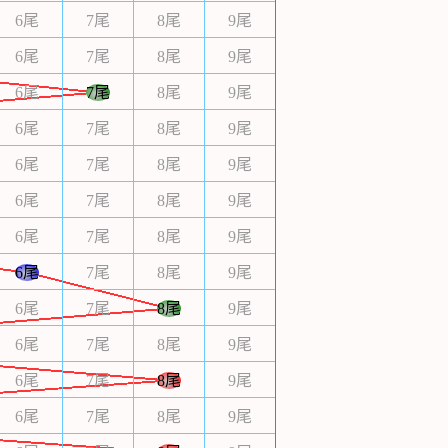
6尾
7尾
8尾
9尾
6尾
7尾
8尾
9尾
6尾
7尾
8尾
9尾
6尾
7尾
8尾
9尾
6尾
7尾
8尾
9尾
6尾
7尾
8尾
9尾
6尾
7尾
8尾
9尾
6尾
7尾
8尾
9尾
6尾
7尾
8尾
9尾
6尾
7尾
8尾
9尾
6尾
7尾
8尾
9尾
6尾
7尾
8尾
9尾