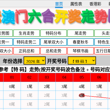
首页
属性表
香港彩
合
开
老
门
奖
势
六
走
澳
走势图
生肖走势
特码分布
尾走势
头走
走势一
特码走势二
尾单双大小
春夏秋冬
特色生
双大小
正码总和
总和走势
琴棋书画
五行日
年份选择
开奖号码
参考【特 码】走势(按开奖号码波色备注 + 号码对应
01
02
03
04
05
06
0尾
1尾
2尾
3尾
4尾
5尾
0尾
1尾
2尾
3尾
4尾
5尾
0尾
1尾
2尾
3尾
4尾
5尾