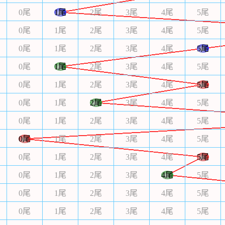
0尾
1尾
2尾
3尾
4尾
5尾
0尾
1尾
2尾
3尾
4尾
5尾
0尾
1尾
2尾
3尾
4尾
5尾
0尾
1尾
2尾
3尾
4尾
5尾
0尾
1尾
2尾
3尾
4尾
5尾
0尾
1尾
2尾
3尾
4尾
5尾
0尾
1尾
2尾
3尾
4尾
5尾
0尾
1尾
2尾
3尾
4尾
5尾
0尾
1尾
2尾
3尾
4尾
5尾
0尾
1尾
2尾
3尾
4尾
5尾
0尾
1尾
2尾
3尾
4尾
5尾
0尾
1尾
2尾
3尾
4尾
5尾