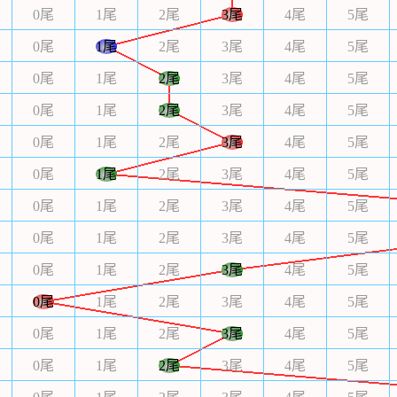
0尾
1尾
2尾
3尾
4尾
5尾
0尾
1尾
2尾
3尾
4尾
5尾
0尾
1尾
2尾
3尾
4尾
5尾
0尾
1尾
2尾
3尾
4尾
5尾
0尾
1尾
2尾
3尾
4尾
5尾
0尾
1尾
2尾
3尾
4尾
5尾
0尾
1尾
2尾
3尾
4尾
5尾
0尾
1尾
2尾
3尾
4尾
5尾
0尾
1尾
2尾
3尾
4尾
5尾
0尾
1尾
2尾
3尾
4尾
5尾
0尾
1尾
2尾
3尾
4尾
5尾
0尾
1尾
2尾
3尾
4尾
5尾