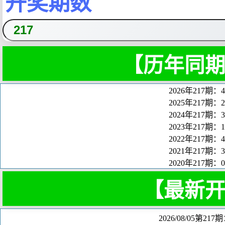
开奖期数
【历年同
2026年217期：
2025年217期：
2024年217期：
2023年217期：
2022年217期：
2021年217期：
2020年217期：
【最新
2026/08/05第21