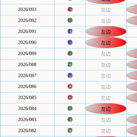
2026/093
40
左边
2026/092
06
左边
2026/091
37
左边
2026/090
36
左边
2026/089
49
左边
2026/088
27
左边
2026/087
26
左边
2026/086
12
左边
2026/085
19
左边
2026/084
16
左边
2026/083
05
左边
2026/082
27
左边