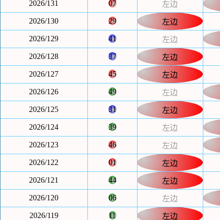
2026/131
07
左边
2026/130
29
左边
2026/129
41
左边
2026/128
37
左边
2026/127
45
左边
2026/126
49
左边
2026/125
31
左边
2026/124
39
左边
2026/123
46
左边
2026/122
01
左边
2026/121
44
左边
2026/120
06
左边
2026/119
11
左边