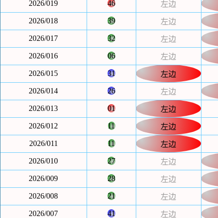
2026/019
46
左边
2026/018
39
左边
2026/017
32
左边
2026/016
06
左边
2026/015
31
左边
2026/014
26
左边
2026/013
01
左边
2026/012
11
左边
2026/011
11
左边
2026/010
27
左边
2026/009
28
左边
2026/008
21
左边
2026/007
41
左边