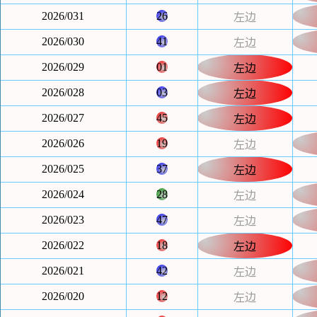
2026/031
26
左边
2026/030
41
左边
2026/029
01
左边
2026/028
03
左边
2026/027
45
左边
2026/026
19
左边
2026/025
37
左边
2026/024
28
左边
2026/023
47
左边
2026/022
18
左边
2026/021
42
左边
2026/020
12
左边