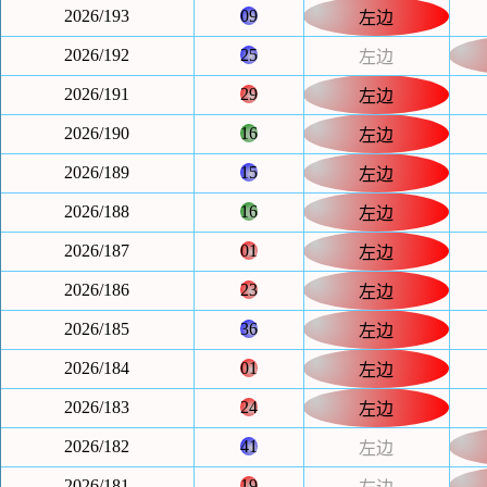
2026/193
09
左边
2026/192
25
左边
2026/191
29
左边
2026/190
16
左边
2026/189
15
左边
2026/188
16
左边
2026/187
01
左边
2026/186
23
左边
2026/185
36
左边
2026/184
01
左边
2026/183
24
左边
2026/182
41
左边
2026/181
19