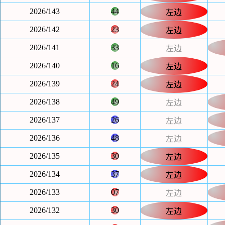
2026/143
44
左边
2026/142
23
左边
2026/141
33
左边
2026/140
16
左边
2026/139
24
左边
2026/138
49
左边
2026/137
26
左边
2026/136
48
左边
2026/135
30
左边
2026/134
37
左边
2026/133
07
左边
2026/132
30
左边